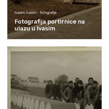
Ivasim
,
Ivasim - fotografije
Fotografija portirnice na
ulazu u Ivasim