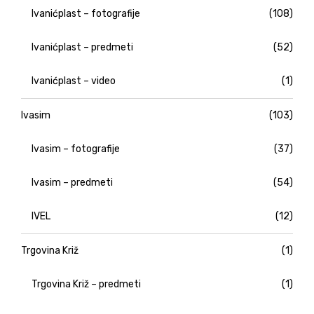
Ivanićplast – fotografije
(108)
Ivanićplast – predmeti
(52)
Ivanićplast – video
(1)
Ivasim
(103)
Ivasim – fotografije
(37)
Ivasim – predmeti
(54)
IVEL
(12)
Trgovina Križ
(1)
Trgovina Križ – predmeti
(1)