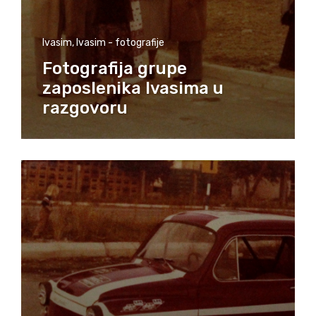
Ivasim
,
Ivasim - fotografije
Fotografija grupe
zaposlenika Ivasima u
razgovoru