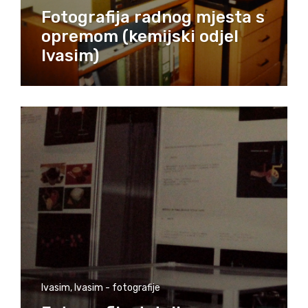
Fotografija radnog mjesta s
opremom (kemijski odjel
Ivasim)
Ivasim
,
Ivasim - fotografije