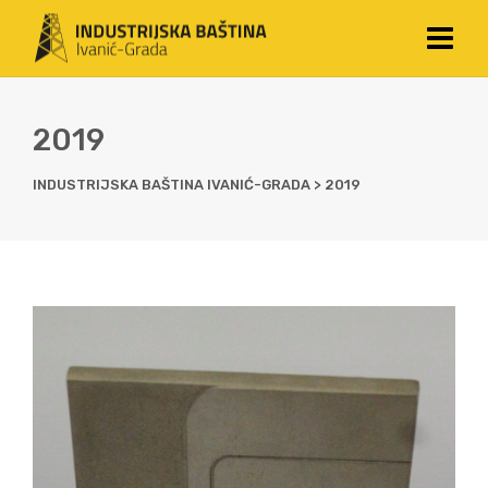
2019
INDUSTRIJSKA BAŠTINA IVANIĆ-GRADA
>
2019