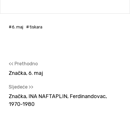
6. maj
tiskara
<< Prethodno
Značka, 6. maj
Sljedeće >>
Značka, INA NAFTAPLIN, Ferdinandovac,
1970-1980