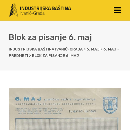
Blok za pisanje 6. maj
INDUSTRIJSKA BAŠTINA IVANIĆ-GRADA
>
6. MAJ
>
6. MAJ -
PREDMETI
>
BLOK ZA PISANJE 6. MAJ