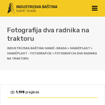
Fotografija dva radnika na
traktoru
INDUSTRIJSKA BAŠTINA IVANIĆ-GRADA
>
IVANIĆPLAST
>
IVANIĆPLAST - FOTOGRAFIJE
>
FOTOGRAFIJA DVA RADNIKA
NA TRAKTORU
1,198
pregleda