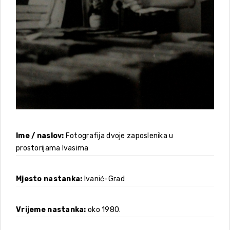
Ime / naslov
Fotografija dvoje zaposlenika u
prostorijama Ivasima
Mjesto nastanka
Ivanić-Grad
Vrijeme nastanka
oko 1980.