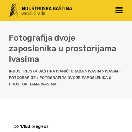
Fotografija dvoje
zaposlenika u prostorijama
Ivasima
INDUSTRIJSKA BAŠTINA IVANIĆ-GRADA
>
IVASIM
>
IVASIM -
FOTOGRAFIJE
>
FOTOGRAFIJA DVOJE ZAPOSLENIKA U
PROSTORIJAMA IVASIMA
1,153
pregleda