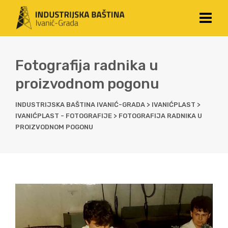
Fotografija radnika u
proizvodnom pogonu
INDUSTRIJSKA BAŠTINA IVANIĆ-GRADA
>
IVANIĆPLAST
>
IVANIĆPLAST - FOTOGRAFIJE
>
FOTOGRAFIJA RADNIKA U
PROIZVODNOM POGONU