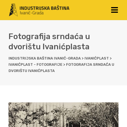
Fotografija srndaća u
dvorištu Ivanićplasta
INDUSTRIJSKA BAŠTINA IVANIĆ-GRADA
>
IVANIĆPLAST
>
IVANIĆPLAST - FOTOGRAFIJE
>
FOTOGRAFIJA SRNDAĆA U
DVORIŠTU IVANIĆPLASTA