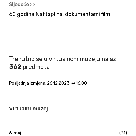
Sljedeće >>
60 godina Naftaplina, dokumentarni film
Trenutno se u virtualnom muzeju nalazi
362
predmeta
Posljednja izmjena:
26.12.2023. @ 16:00
Virtualni muzej
6. maj
(31)