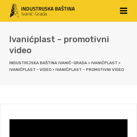
Ivanićplast – promotivni
video
INDUSTRIJSKA BAŠTINA IVANIĆ-GRADA
>
IVANIĆPLAST
>
IVANIĆPLAST - VIDEO
>
IVANIĆPLAST – PROMOTIVNI VIDEO