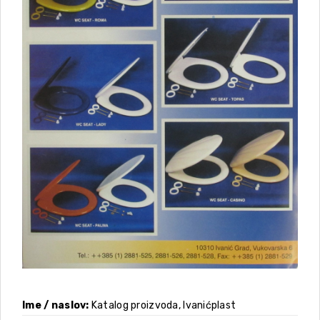
Ime / naslov
Katalog proizvoda, Ivanićplast