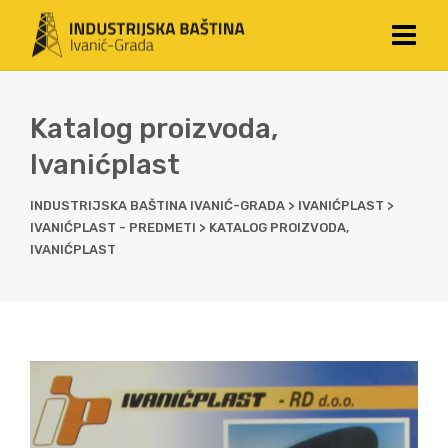
Katalog proizvoda,
Ivanićplast
INDUSTRIJSKA BAŠTINA IVANIĆ-GRADA
>
IVANIĆPLAST
>
IVANIĆPLAST - PREDMETI
>
KATALOG PROIZVODA,
IVANIĆPLAST