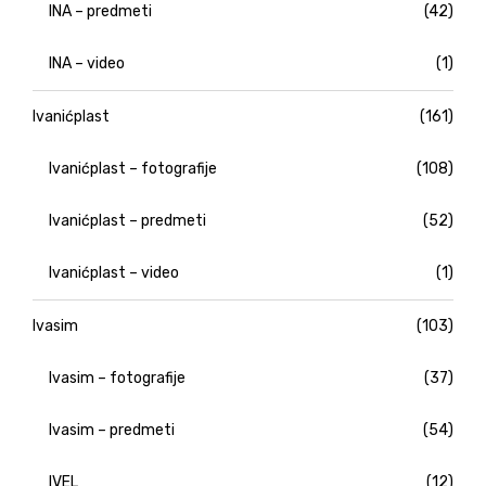
INA – predmeti
(42)
INA – video
(1)
Ivanićplast
(161)
Ivanićplast – fotografije
(108)
Ivanićplast – predmeti
(52)
Ivanićplast – video
(1)
Ivasim
(103)
Ivasim – fotografije
(37)
Ivasim – predmeti
(54)
IVEL
(12)