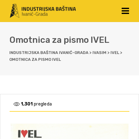
Omotnica za pismo IVEL
INDUSTRIJSKA BAŠTINA IVANIĆ-GRADA
>
IVASIM
>
IVEL
>
OMOTNICA ZA PISMO IVEL
1,301
pregleda