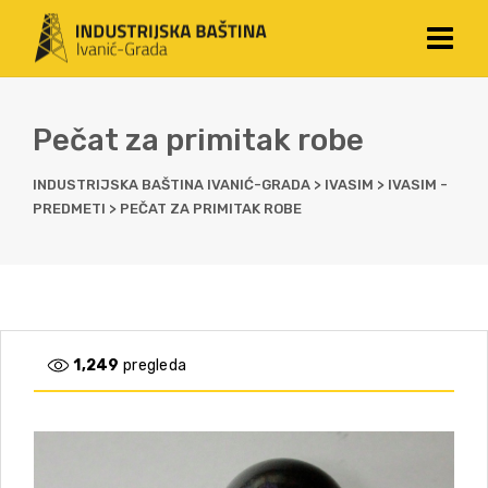
Pečat za primitak robe
INDUSTRIJSKA BAŠTINA IVANIĆ-GRADA
>
IVASIM
>
IVASIM -
PREDMETI
>
PEČAT ZA PRIMITAK ROBE
1,249
pregleda