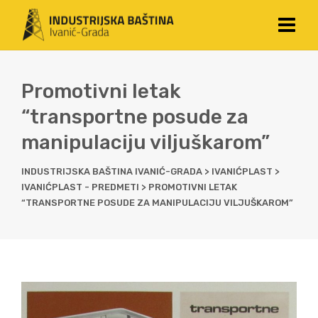
Promotivni letak
“transportne posude za
manipulaciju viljuškarom”
INDUSTRIJSKA BAŠTINA IVANIĆ-GRADA
>
IVANIĆPLAST
>
IVANIĆPLAST - PREDMETI
>
PROMOTIVNI LETAK
“TRANSPORTNE POSUDE ZA MANIPULACIJU VILJUŠKAROM”