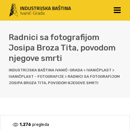
Radnici sa fotografijom
Josipa Broza Tita, povodom
njegove smrti
INDUSTRIJSKA BAŠTINA IVANIĆ-GRADA
>
IVANIĆPLAST
>
IVANIĆPLAST - FOTOGRAFIJE
>
RADNICI SA FOTOGRAFIJOM
JOSIPA BROZA TITA, POVODOM NJEGOVE SMRTI
1,276
pregleda