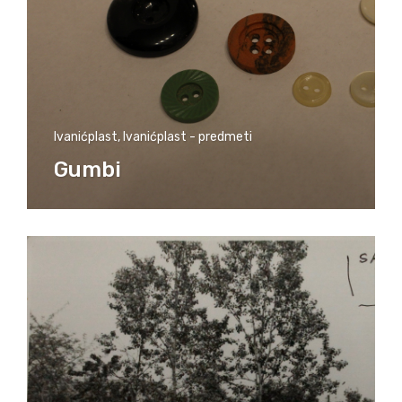
Ivanićplast
,
Ivanićplast - predmeti
Gumbi