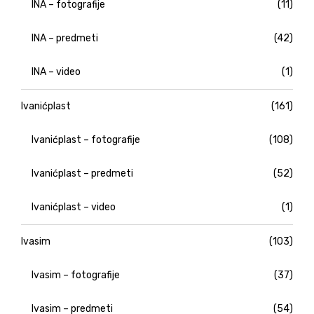
INA – fotografije
(11)
INA – predmeti
(42)
INA – video
(1)
Ivanićplast
(161)
Ivanićplast – fotografije
(108)
Ivanićplast – predmeti
(52)
Ivanićplast – video
(1)
Ivasim
(103)
Ivasim – fotografije
(37)
Ivasim – predmeti
(54)