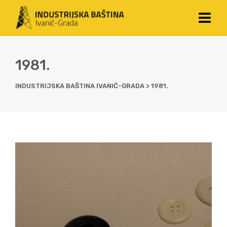
1981.
INDUSTRIJSKA BAŠTINA IVANIĆ-GRADA
>
1981.