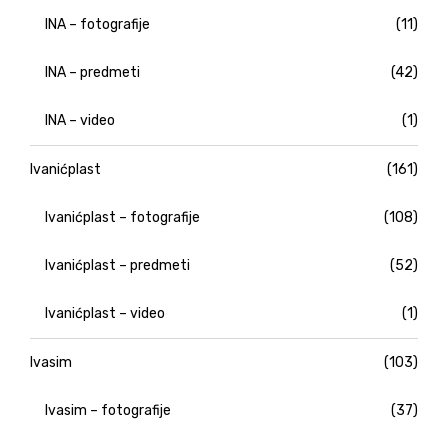
INA – fotografije
(11)
INA – predmeti
(42)
INA – video
(1)
Ivanićplast
(161)
Ivanićplast – fotografije
(108)
Ivanićplast – predmeti
(52)
Ivanićplast – video
(1)
Ivasim
(103)
Ivasim – fotografije
(37)