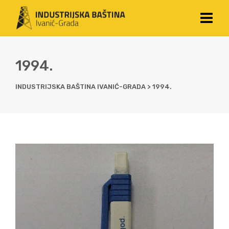
1994.
INDUSTRIJSKA BAŠTINA IVANIĆ-GRADA
>
1994.