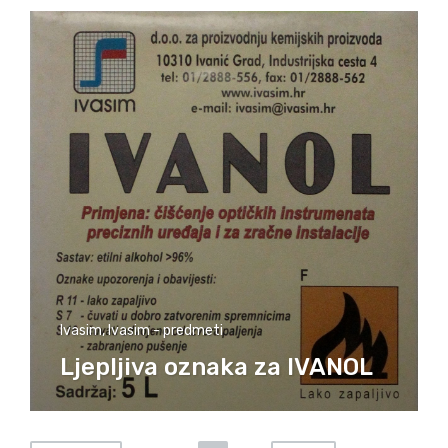
Ivasim
,
Ivasim - predmeti
Ljepljiva oznaka za IVANOL