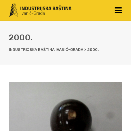
2000.
INDUSTRIJSKA BAŠTINA IVANIĆ-GRADA
>
2000.