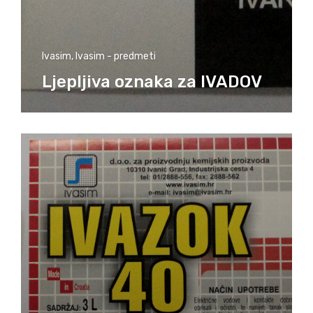
Ivasim
,
Ivasim - predmeti
Ljepljiva oznaka za IVADOV