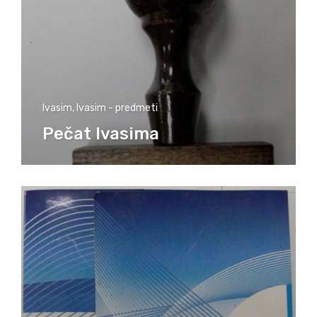
Ivasim
,
Ivasim - predmeti
Pečat Ivasima