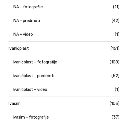
INA – fotografije
(11)
INA – predmeti
(42)
INA – video
(1)
Ivanićplast
(161)
Ivanićplast – fotografije
(108)
Ivanićplast – predmeti
(52)
Ivanićplast – video
(1)
Ivasim
(103)
Ivasim – fotografije
(37)