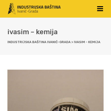
ivasim – kemija
INDUSTRIJSKA BAŠTINA IVANIĆ-GRADA
>
IVASIM - KEMIJA