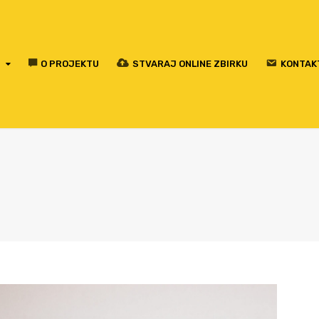
O PROJEKTU
STVARAJ ONLINE ZBIRKU
KONTAK