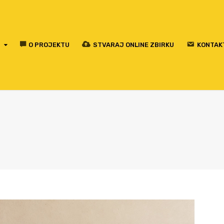
O PROJEKTU
STVARAJ ONLINE ZBIRKU
KONTAK