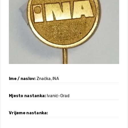
Ime / naslov
Značka, INA
Mjesto nastanka
Ivanić-Grad
Vrijeme nastanka