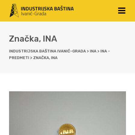
Značka, INA
INDUSTRIJSKA BAŠTINA IVANIĆ-GRADA
>
INA
>
INA -
PREDMETI
>
ZNAČKA, INA