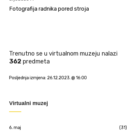
Fotografija radnika pored stroja
Trenutno se u virtualnom muzeju nalazi
362
predmeta
Posljednja izmjena:
26.12.2023. @ 16:00
Virtualni muzej
6. maj
(31)