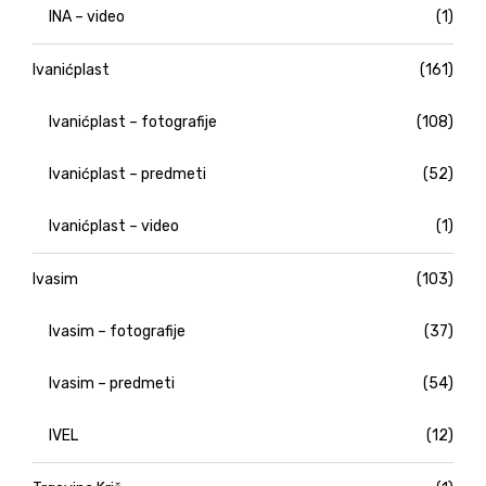
INA – video
(1)
Ivanićplast
(161)
Ivanićplast – fotografije
(108)
Ivanićplast – predmeti
(52)
Ivanićplast – video
(1)
Ivasim
(103)
Ivasim – fotografije
(37)
Ivasim – predmeti
(54)
IVEL
(12)