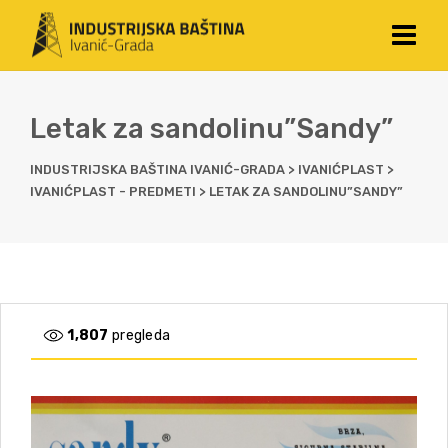
Letak za sandolinu”Sandy”
INDUSTRIJSKA BAŠTINA IVANIĆ-GRADA
>
IVANIĆPLAST
>
IVANIĆPLAST - PREDMETI
>
LETAK ZA SANDOLINU”SANDY”
1,807
pregleda