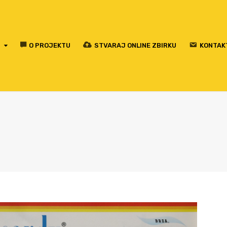
O PROJEKTU
STVARAJ ONLINE ZBIRKU
KONTAK